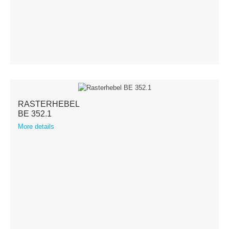
RASTERHEBEL
BE 352.1
More details