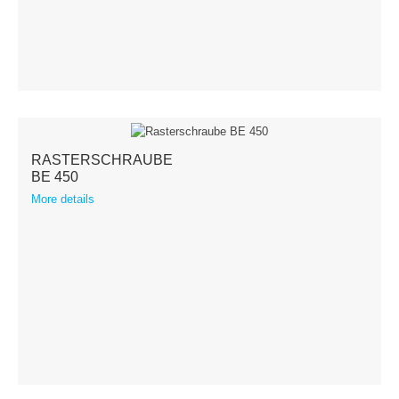
RASTERSCHRAUBE
BE 450
More details