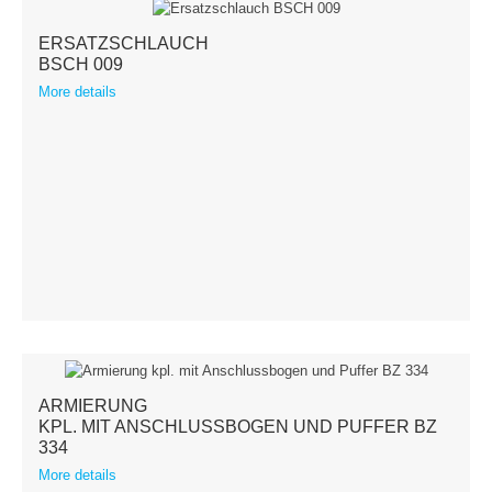
ERSATZSCHLAUCH
BSCH 009
More details
ARMIERUNG
KPL. MIT ANSCHLUSSBOGEN UND PUFFER BZ
334
More details