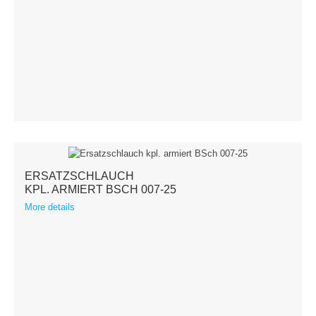
ERSATZSCHLAUCH
KPL. ARMIERT BSCH 007-25
More details