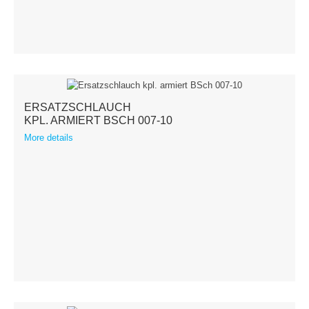
ERSATZSCHLAUCH
KPL. ARMIERT BSCH 007-10
More details