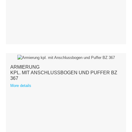
ARMIERUNG
KPL. MIT ANSCHLUSSBOGEN UND PUFFER BZ
367
More details