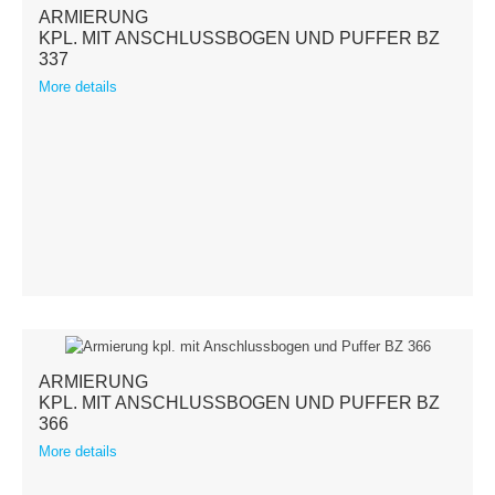
ARMIERUNG
KPL. MIT ANSCHLUSSBOGEN UND PUFFER BZ
337
More details
ARMIERUNG
KPL. MIT ANSCHLUSSBOGEN UND PUFFER BZ
366
More details