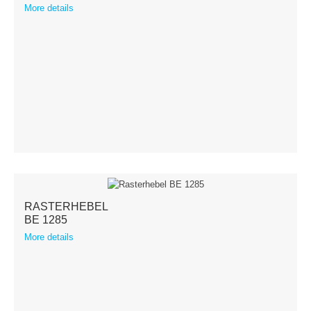
More details
RASTERHEBEL
BE 1285
More details