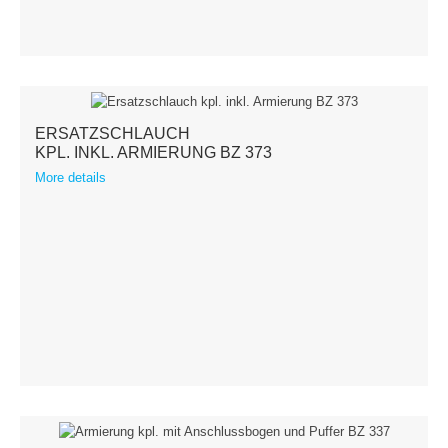
ERSATZSCHLAUCH
KPL. INKL. ARMIERUNG BZ 373
More details