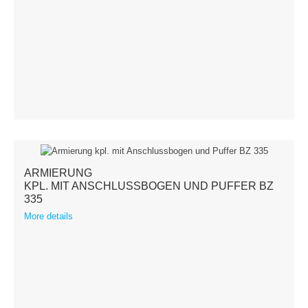
ARMIERUNG
KPL. MIT ANSCHLUSSBOGEN UND PUFFER BZ
335
More details