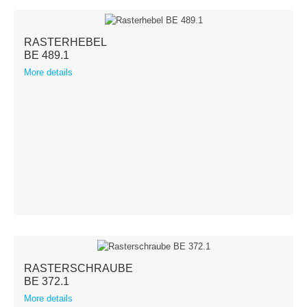
RASTERHEBEL
BE 489.1
More details
RASTERSCHRAUBE
BE 372.1
More details