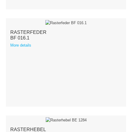
RASTERFEDER
BF 016.1
More details
RASTERHEBEL