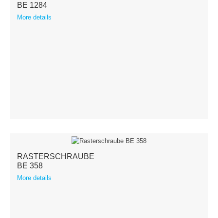
BE 1284
More details
RASTERSCHRAUBE
BE 358
More details