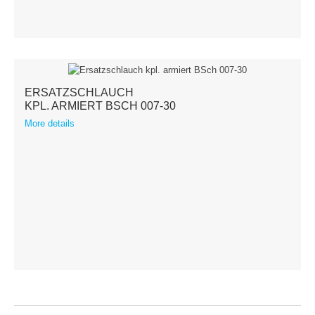
ERSATZSCHLAUCH
KPL. ARMIERT BSCH 007-30
More details