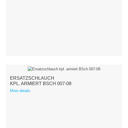
ERSATZSCHLAUCH
KPL. ARMIERT BSCH 007-08
More details