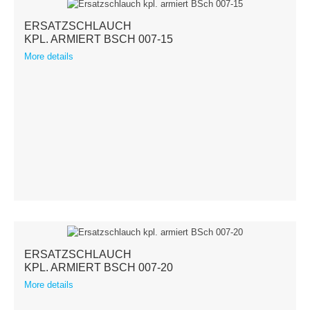
ERSATZSCHLAUCH
KPL. ARMIERT BSCH 007-15
More details
ERSATZSCHLAUCH
KPL. ARMIERT BSCH 007-20
More details