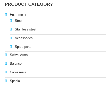
PRODUCT CATEGORY
Hose reeler
Steel
Stainless steel
Accessories
Spare parts
Swivel Arms
Balancer
Cable reels
Special