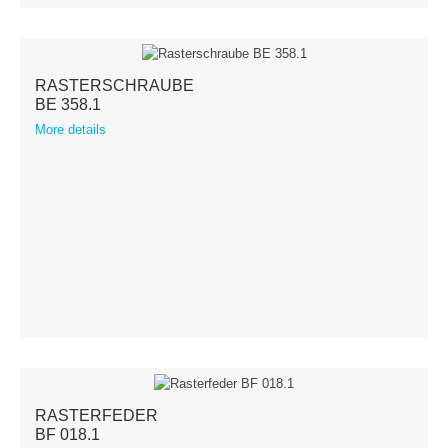
RASTERSCHRAUBE
BE 358.1
More details
RASTERFEDER
BF 018.1